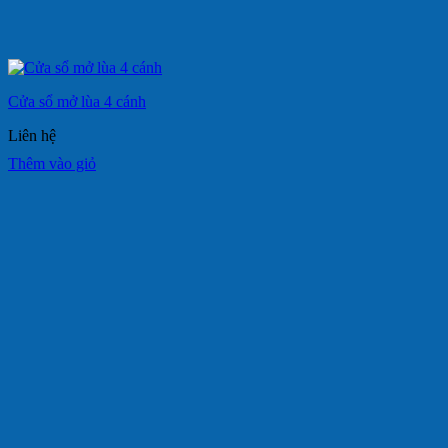
Cửa sổ mở lùa 4 cánh
Liên hệ
Thêm vào giỏ