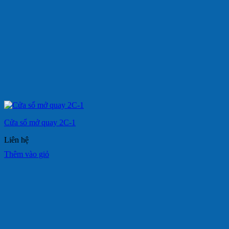
Cửa sổ mở quay 2C-1
Liên hệ
Thêm vào giỏ