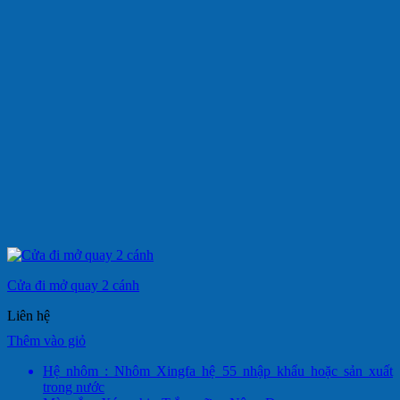
Cửa đi mở quay 2 cánh
Liên hệ
Thêm vào giỏ
Hệ nhôm : Nhôm Xingfa hệ 55 nhập khẩu hoặc sản xuất
trong nước