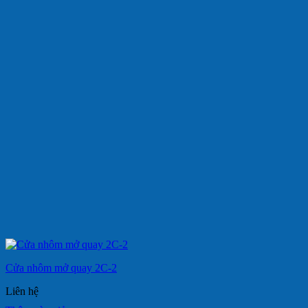
Cửa nhôm mở quay 2C-2
Liên hệ