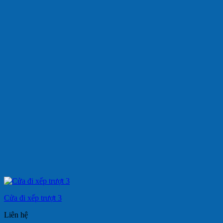
Cửa đi xếp trượt 3
Liên hệ