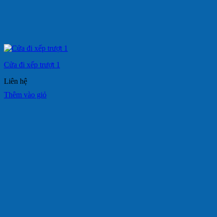
Cửa đi xếp trượt 1
Liên hệ
Thêm vào giỏ