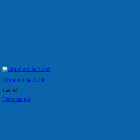
Cửa sổ mở lùa 2 cánh
Liên hệ
Thêm vào giỏ