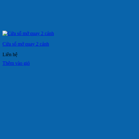
Cửa sổ mở quay 2 cánh
Liên hệ
Thêm vào giỏ