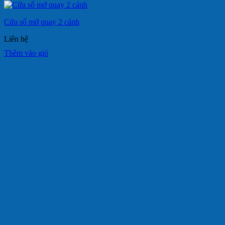
Cửa sổ mở quay 2 cánh
Liên hệ
Thêm vào giỏ