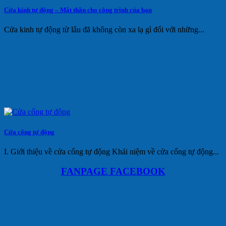
Cửa kính tự động – Mắt thần cho công trình của bạn
Cửa kinh tự động từ lâu đã không còn xa lạ gì đối với những...
Cửa cổng tự động
I. Giới thiệu về cửa cổng tự động Khái niệm về cửa cổng tự động...
FANPAGE FACEBOOK