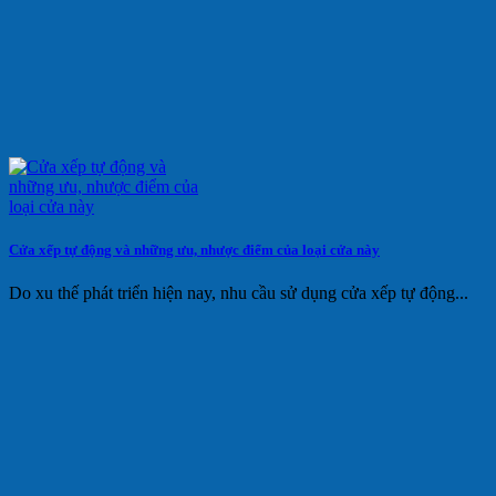
Cửa xếp tự động và những ưu, nhược điểm của loại cửa này
Do xu thế phát triển hiện nay, nhu cầu sử dụng cửa xếp tự động...