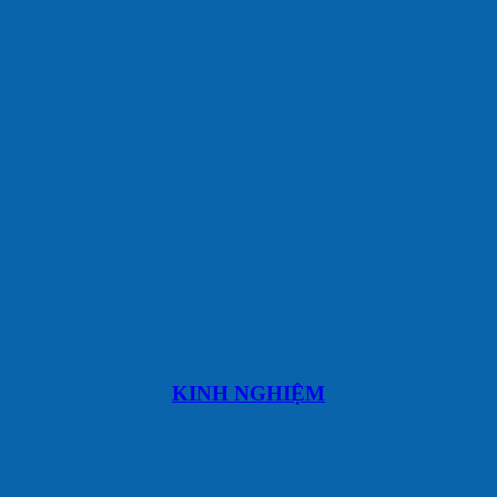
KINH NGHIỆM