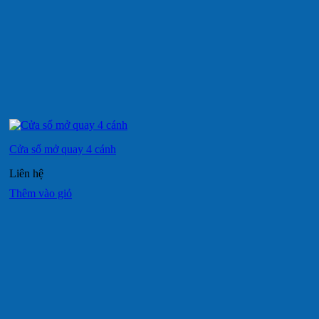
Cửa sổ mở quay 4 cánh
Liên hệ
Thêm vào giỏ