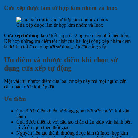
Cửa xếp được làm từ hợp kim nhôm và Inox
Cửa xếp được làm từ hợp kim nhôm và Inox
Cửa xếp tự động
là sự kết hợp của 2 nguyên liệu phổ biến trên.
Kết hợp những ưu điểm tốt nhất của hai loại cổng xếp nhằm đem
lại lợi ích tối đa cho người sử dụng, lắp đặt cổng xếp.
Ưu điểm và nhược điểm khi chọn sử
dụng cửa xếp tự động
Một vài ưu, nhược điểm của loại cử xếp này mà mọi người cần
cân nhắc trước khi lắp đặt
Ưu điểm
Cửa được điều khiển tự động, giảm bớt sức người khi vận
hành
Cửa được thiết kế với cấu tạo chắc chắn giúp vận hành bền
bỉ và ổn định theo thời gian
Nguyên liệu tạo thành thường được làm từ Inox, hợp kim