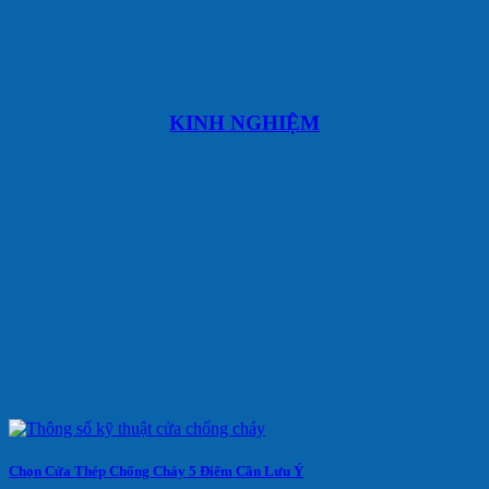
KINH NGHIỆM
Chọn Cửa Thép Chống Cháy 5 Điểm Cần Lưu Ý