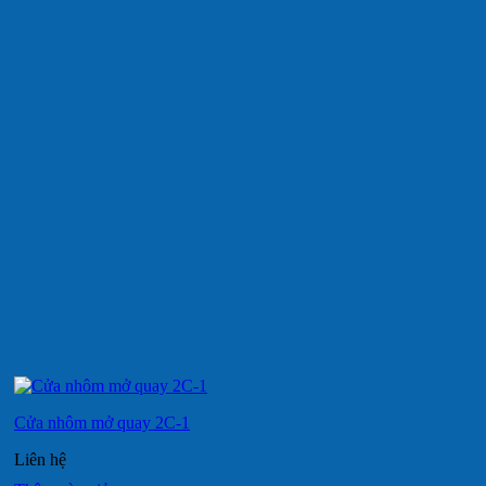
Cửa nhôm mở quay 2C-1
Liên hệ