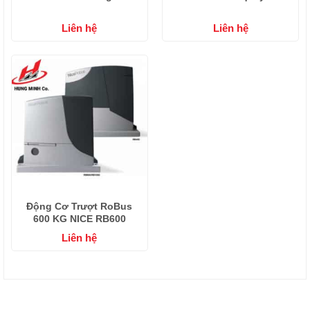
Liên hệ
Liên hệ
Động Cơ Trượt RoBus
600 KG NICE RB600
Liên hệ