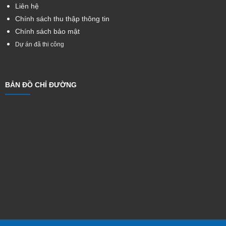
Liên hệ
Chính sách thu thập thông tin
Chính sách bảo mật
Dự án đã thi công
BẢN ĐỒ CHỈ ĐƯỜNG