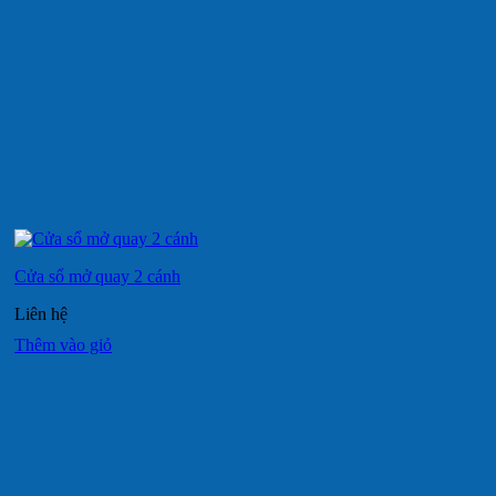
Cửa sổ mở quay 2 cánh
Liên hệ
Thêm vào giỏ