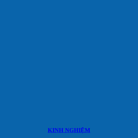
KINH NGHIỆM