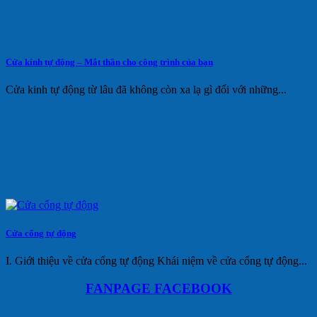
Cửa kính tự động – Mắt thần cho công trình của bạn
Cửa kinh tự động từ lâu đã không còn xa lạ gì đối với những...
Cửa cổng tự động
I. Giới thiệu về cửa cổng tự động Khái niệm về cửa cổng tự động...
FANPAGE FACEBOOK