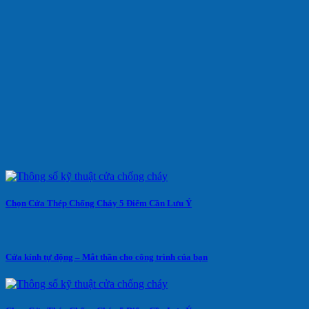
Chọn Cửa Thép Chống Cháy 5 Điểm Cần Lưu Ý
Cửa kính tự động – Mắt thần cho công trình của bạn