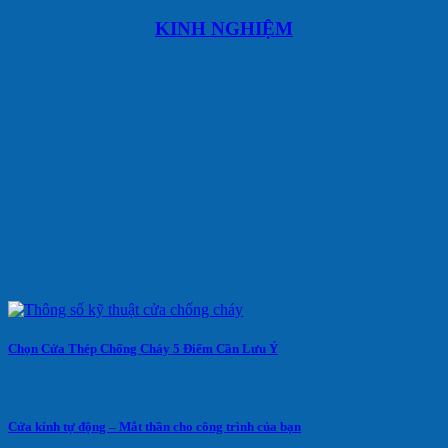
KINH NGHIỆM
Chọn Cửa Thép Chống Cháy 5 Điểm Cần Lưu Ý
Cửa kính tự động – Mắt thần cho công trình của bạn