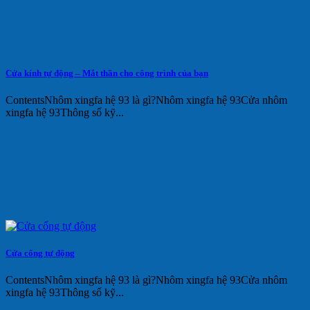
Cửa kính tự động – Mắt thần cho công trình của bạn
ContentsNhôm xingfa hệ 93 là gì?Nhôm xingfa hệ 93Cửa nhôm
xingfa hệ 93Thông số kỹ...
Cửa cổng tự động
ContentsNhôm xingfa hệ 93 là gì?Nhôm xingfa hệ 93Cửa nhôm
xingfa hệ 93Thông số kỹ...