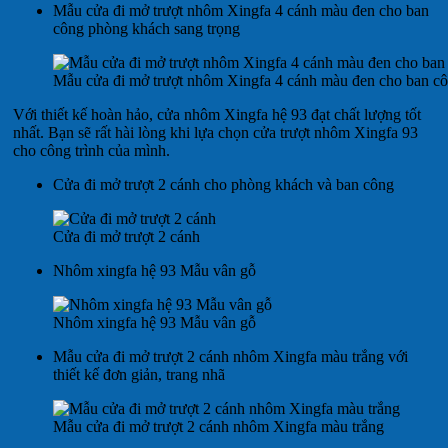
Mẫu cửa đi mở trượt nhôm Xingfa 4 cánh màu đen cho ban
công phòng khách sang trọng
Mẫu cửa đi mở trượt nhôm Xingfa 4 cánh màu đen cho ban cô
Với thiết kế hoàn hảo, cửa nhôm Xingfa hệ 93 đạt chất lượng tốt
nhất. Bạn sẽ rất hài lòng khi lựa chọn cửa trượt nhôm Xingfa 93
cho công trình của mình.
Cửa đi mở trượt 2 cánh cho phòng khách và ban công
Cửa đi mở trượt 2 cánh
Nhôm xingfa hệ 93 Mẫu vân gỗ
Nhôm xingfa hệ 93 Mẫu vân gỗ
Mẫu cửa đi mở trượt 2 cánh nhôm Xingfa màu trắng với
thiết kế đơn giản, trang nhã
Mẫu cửa đi mở trượt 2 cánh nhôm Xingfa màu trắng