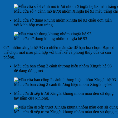
Mẫu cửa sổ 4 cánh mở trượt nhôm Xingfa hệ 93 màu trắng ch
Mẫu cửa sử dụng khung nhôm xingfa hệ 93 chấu đơn giản
với kính hộp màu trắng
Mẫu cửa sử dụng khung nhôm xingfa hệ 93
Cửa nhôm xingfa hệ 93 có nhiều màu sắc để bạn lựa chọn. Bạn có
thể chọn một màu phù hợp với thiết kế và phong thủy của cả căn
phòng.
Mẫu cửa ban công 2 cánh thương hiệu nhôm Xingfa hệ 93
dễ dàng đóng mở.
Mẫu cửa ban công 2 cánh thương hiệu nhôm Xingfa hệ 93
Mẫu cửa đi xếp trượt Xingfa khung nhôm màu đen sử dụng
tay nắm cửa kinlong.
Mẫu cửa đi xếp trượt Xingfa khung nhôm màu đen sử dụng ta