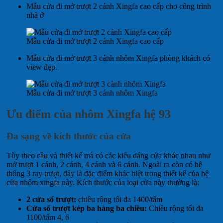
Mẫu cửa đi mở trượt 2 cánh Xingfa cao cấp cho công trình
nhà ở
Mẫu cửa đi mở trượt 2 cánh Xingfa cao cấp
Mẫu cửa đi mở trượt 3 cánh nhôm Xingfa phòng khách có
view đẹp.
Mẫu cửa đi mở trượt 3 cánh nhôm Xingfa
Ưu điểm của nhôm Xingfa hệ 93
Đa sạng về kích thước của cửa
Tùy theo cầu và thiết kế mà có các kiểu dáng cửa khác nhau như
mở trượt 1 cánh, 2 cánh, 4 cánh và 6 cánh. Ngoài ra còn có hệ
thống 3 ray trượt, đây là đặc điểm khác biệt trong thiết kế của hệ
cửa nhôm xingfa này. Kích thước của loại cửa này thường là:
2 cửa sổ trượt:
chiều rộng tối đa 1400/tấm
Cửa sổ trượt kép ba hàng ba chiều:
Chiều rộng tối đa
1100/tấm 4, 6