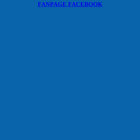
FANPAGE FACEBOOK