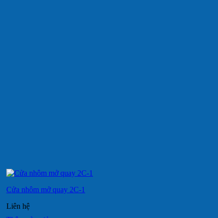
Cửa nhôm mở quay 2C-1
Liên hệ