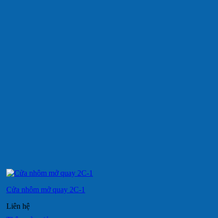
Cửa nhôm mở quay 2C-1
Liên hệ