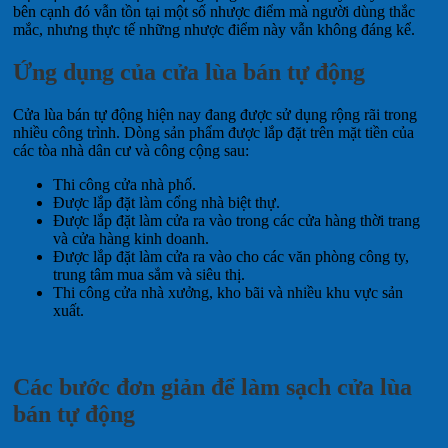
bên cạnh đó vẫn tồn tại một số nhược điểm mà người dùng thắc
mắc, nhưng thực tế những nhược điểm này vẫn không đáng kể.
Ứng dụng của cửa lùa bán tự động
Cửa lùa bán tự động hiện nay đang được sử dụng rộng rãi trong
nhiều công trình. Dòng sản phẩm được lắp đặt trên mặt tiền của
các tòa nhà dân cư và công cộng sau:
Thi công cửa nhà phố.
Được lắp đặt làm cổng nhà biệt thự.
Được lắp đặt làm cửa ra vào trong các cửa hàng thời trang
và cửa hàng kinh doanh.
Được lắp đặt làm cửa ra vào cho các văn phòng công ty,
trung tâm mua sắm và siêu thị.
Thi công cửa nhà xưởng, kho bãi và nhiều khu vực sản
xuất.
Các bước đơn giản để làm sạch cửa lùa
bán tự động