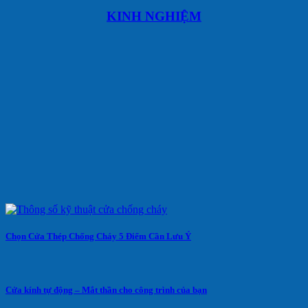
KINH NGHIỆM
Chọn Cửa Thép Chống Cháy 5 Điểm Cần Lưu Ý
Cửa kính tự động – Mắt thần cho công trình của bạn