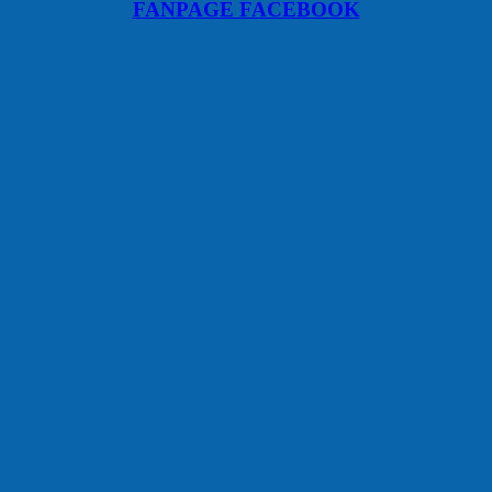
FANPAGE FACEBOOK