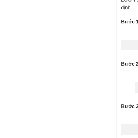
định.
Bước 1
Bước 2
Bước 3