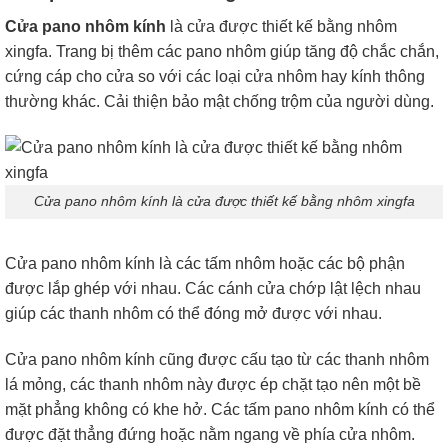
Cửa pano nhôm kính
là cửa được thiết kế bằng nhôm
xingfa. Trang bị thêm các pano nhôm giúp tăng độ chắc chắn,
cứng cáp cho cửa so với các loại cửa nhôm hay kính thông
thường khác. Cải thiện bảo mật chống trộm của người dùng.
Cửa pano nhôm kính là cửa được thiết kế bằng nhôm xingfa
Cửa pano nhôm kính là các tấm nhôm hoặc các bộ phận
được lắp ghép với nhau. Các cánh cửa chớp lật lệch nhau
giúp các thanh nhôm có thể đóng mở được với nhau.
Cửa pano nhôm kính cũng được cấu tạo từ các thanh nhôm
lá mỏng, các thanh nhôm này được ép chặt tạo nên một bề
mặt phẳng không có khe hở. Các tấm pano nhôm kính có thể
được đặt thẳng đứng hoặc nằm ngang về phía cửa nhôm.