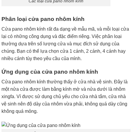
Các loại cửa pano nhôm kính
Phân loại cửa pano nhôm kính
Cửa pano nhôm kính rất đa dạng về mẫu mã, và mỗi loại cửa
lại có những công dụng và đặc điểm riêng. Việc phân loại
thường dựa trên số lượng cửa và mục đích sử dụng của
chúng. Bạn có thể lựa chọn cửa 1 cánh, 2 cánh, 4 cánh hay
nhiều cánh tùy theo yêu cầu của mình.
Ứng dụng của cửa pano nhôm kính
Cửa pano nhôm kính thường thấy ở cửa nhà vệ sinh. Đây là
một nửa cửa được làm bằng kính mờ và nửa dưới là nhôm
xingfa. Vì được sử dụng chủ yếu cho cửa nhà tắm, cửa nhà
vệ sinh nên độ dày của nhôm vừa phải, không quá dày cũng
không quá mỏng.