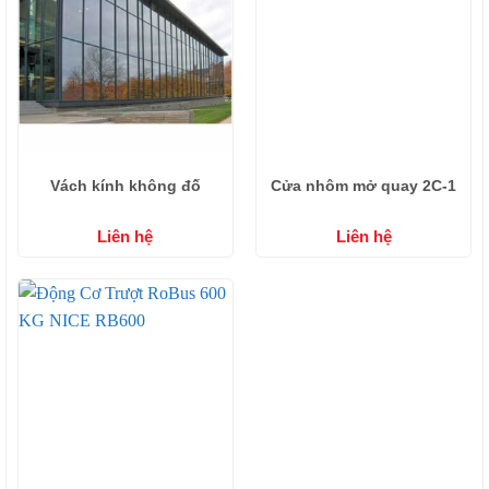
Vách kính không đố
Cửa nhôm mở quay 2C-1
Liên hệ
Liên hệ