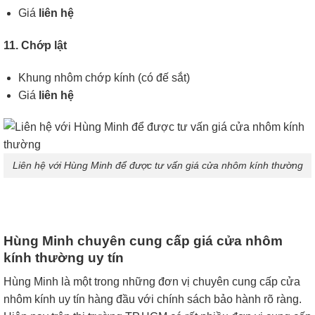
Giá
liên hệ
11. Chớp lật
Khung nhôm chớp kính (có đế sắt)
Giá
liên hệ
Liên hệ với Hùng Minh để được tư vấn giá cửa nhôm kính thường
Hùng Minh chuyên cung cấp giá cửa nhôm
kính thường uy tín
Hùng Minh là một trong những đơn vị chuyên cung cấp cửa
nhôm kính uy tín hàng đầu với chính sách bảo hành rõ ràng.