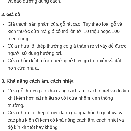
và bảo dưỡng đúng cách.
2. Giá cả
Giá thành sản phẩm cửa gỗ rất cao. Tùy theo loại gỗ và
kích thước cửa mà giá có thể lên tới 10 triệu hoặc 100
triệu đồng.
Cửa nhựa lõi thép thường có giá thành rẻ vì vậy dễ được
người sử dụng hướng tới.
Cửa nhôm kính có xu hướng rẻ hơn gỗ tự nhiên và đắt
hơn cửa nhựa.
3. Khả năng cách âm, cách nhiệt
Cửa gỗ thường có khả năng cách âm, cách nhiệt và độ kín
khít kém hơn rất nhiều so với cửa nhôm kính thông
thường.
Cửa nhựa lõi thép được đánh giá qua hỗn hợp nhựa và
các phụ kiện đi kèm có khả năng cách âm, cách nhiệt và
độ kín khít tốt hay không.