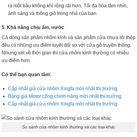
ra một bầu không khí rộng rãi hơn. Tối đa hóa tầm nhìn,
ánh sáng và thông gió trong nhà của bạn.
5. Khả năng chịu ẩm, nước
Cả dòng sản phẩm nhôm kính và sản phẩm cửa nhựa lõi thép
đều có những ưu điểm tuyệt đối so với cửa gỗ truyền thống.
Nhưng xét về thời gian thì cửa nhôm kính thường có nhiều
ưu điểm hơn.
Có thể bạn quan tâm:
Cập nhật giá cửa nhôm Xingfa mới nhất thị trường
Bảng giá Motor cổng chính hãng mới nhất thị trường
Cập nhật giá cửa nhôm Xingfa mới nhất thị trường
So sánh cửa nhôm kính thường và các loại khác