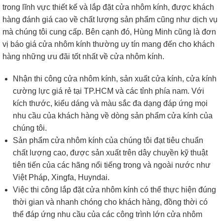
trong lĩnh vực thiết kế và lắp đặt cửa nhôm kính, được khách
hàng đánh giá cao về chất lượng sản phẩm cũng như dịch vụ
mà chúng tôi cung cấp. Bên cạnh đó, Hùng Minh cũng là đơn
vị báo giá cửa nhôm kính thường uy tín mang đến cho khách
hàng những ưu đãi tốt nhất về cửa nhôm kính.
Nhận thi công cửa nhôm kính, sản xuất cửa kính, cửa kính
cường lực giá rẻ tại TP.HCM và các tỉnh phía nam. Với
kích thước, kiểu dáng và màu sắc đa dạng đáp ứng mọi
nhu cầu của khách hàng về dòng sản phẩm cửa kính của
chúng tôi.
Sản phẩm cửa nhôm kính của chúng tôi đạt tiêu chuẩn
chất lượng cao, được sản xuất trên dây chuyền kỹ thuật
tiên tiến của các hãng nổi tiếng trong và ngoài nước như
Việt Pháp, Xingfa, Huyndai.
Việc thi công lắp đặt cửa nhôm kính có thể thực hiện đúng
thời gian và nhanh chóng cho khách hàng, đồng thời có
thể đáp ứng nhu cầu của các công trình lớn cửa nhôm