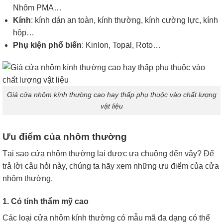
Nhôm PMA…
Kính
: kính dán an toàn, kính thường, kính cường lực, kính
hộp…
Phụ kiện phổ biến
: Kinlon, Topal, Roto…
Giá cửa nhôm kính thường cao hay thấp phụ thuộc vào chất lượng
vật liệu
Ưu điểm của nhôm thường
Tại sao cửa nhôm thường lại được ưa chuộng đến vậy? Để
trả lời câu hỏi này, chúng ta hãy xem những ưu điểm của cửa
nhôm thường.
1. Có tính thẩm mỹ cao
Các loại cửa nhôm kính thường có mẫu mã đa dạng có thể