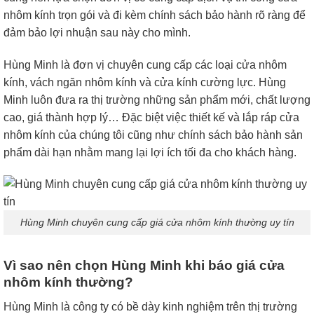
nhôm kính trọn gói và đi kèm chính sách bảo hành rõ ràng để
đảm bảo lợi nhuận sau này cho mình.
Hùng Minh là đơn vị chuyên cung cấp các loại cửa nhôm
kính, vách ngăn nhôm kính và cửa kính cường lực. Hùng
Minh luôn đưa ra thị trường những sản phẩm mới, chất lượng
cao, giá thành hợp lý… Đặc biệt việc thiết kế và lắp ráp cửa
nhôm kính của chúng tôi cũng như chính sách bảo hành sản
phẩm dài hạn nhằm mang lại lợi ích tối đa cho khách hàng.
Hùng Minh chuyên cung cấp giá cửa nhôm kính thường uy tín
Vì sao nên chọn Hùng Minh khi báo giá cửa
nhôm kính thường?
Hùng Minh là công ty có bề dày kinh nghiệm trên thị trường