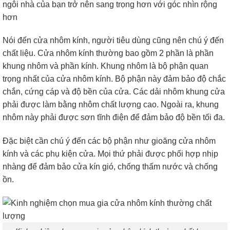
ngôi nhà của bạn trở nên sang trọng hơn với góc nhìn rộng
hơn
Nói đến cửa nhôm kính, người tiêu dùng cũng nên chú ý đến
chất liệu. Cửa nhôm kính thường bao gồm 2 phần là phần
khung nhôm và phần kính. Khung nhôm là bộ phận quan
trọng nhất của cửa nhôm kính. Bộ phận này đảm bảo độ chắc
chắn, cứng cáp và độ bền của cửa. Các dải nhôm khung cửa
phải được làm bằng nhôm chất lượng cao. Ngoài ra, khung
nhôm này phải được sơn tĩnh điện để đảm bảo độ bền tối đa.
Đặc biệt cần chú ý đến các bộ phận như gioăng cửa nhôm
kính và các phụ kiện cửa. Mọi thứ phải được phối hợp nhịp
nhàng để đảm bảo cửa kín gió, chống thấm nước và chống
ồn.