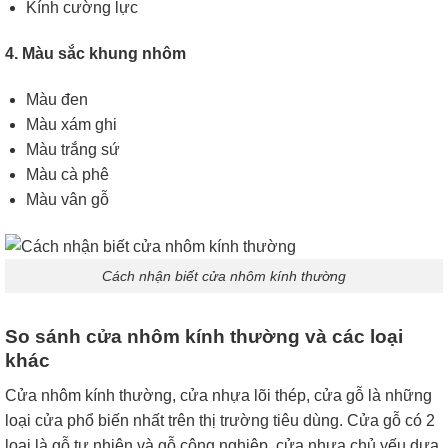
Kính cường lực
4. Màu sắc khung nhôm
Màu đen
Màu xám ghi
Màu trắng sứ
Màu cà phê
Màu vân gỗ
Cách nhận biết cửa nhôm kính thường
So sánh cửa nhôm kính thường và các loại
khác
Cửa nhôm kính thường, cửa nhựa lõi thép, cửa gỗ là những
loại cửa phổ biến nhất trên thị trường tiêu dùng. Cửa gỗ có 2
loại là gỗ tự nhiên và gỗ công nghiệp, cửa nhựa chủ yếu dựa