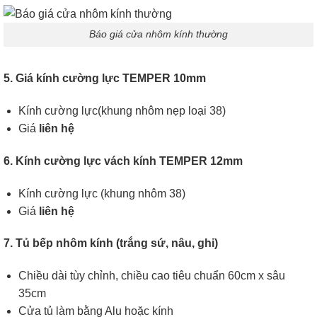
Báo giá cửa nhôm kính thường
5. Giá kính cường lực TEMPER 10mm
Kính cường lực(khung nhôm nẹp loại 38)
Giá
liên hệ
6. Kính cường lực vách kính TEMPER 12mm
Kính cường lực (khung nhôm 38)
Giá
liên hệ
7. Tủ bếp nhôm kính (trắng sứ, nâu, ghi)
Chiều dài tùy chỉnh, chiều cao tiêu chuẩn 60cm x sâu
35cm
Cửa tủ làm bằng Alu hoặc kính