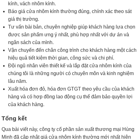
kính, vách nhôm kính.
Báo giá cửa nhôm kính thường đúng, chính xác theo sát
giá thị trường.
Tư vấn bài bản, chuyên nghiệp giúp khách hàng lựa chọn
được sản phẩm ưng ý nhất, phù hợp nhất với dự án và
ngân sách của mình.
Vận chuyển đến chân công trình cho khách hàng một cách
hiệu quả tiết kiệm thời gian, công sức và chi phí.
Đội ngũ nhân viên thiết kế và lắp đặt cửa nhôm kính của
chúng tôi là những người có chuyên môn và kinh nghiệm
lâu năm.
Xuất hóa đơn đỏ, hóa đơn GTGT theo yêu cầu của khách
hàng và có hợp đồng lao động cụ thể đảm bảo quyền lợi
của khách hàng.
Tổng kết
Qua bài viết này, công ty cổ phần sản xuất thương mại Hùng
Minh đã cập nhật giá cửa nhôm kính thường mới nhất hiện