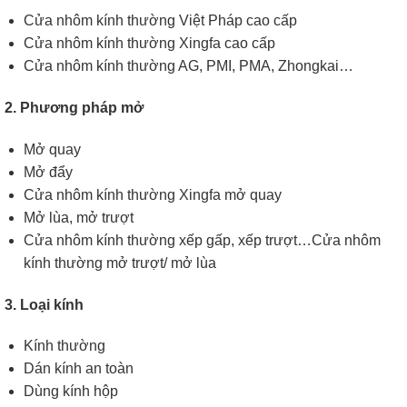
Cửa nhôm kính thường Việt Pháp cao cấp
Cửa nhôm kính thường Xingfa cao cấp
Cửa nhôm kính thường AG, PMI, PMA, Zhongkai…
2. Phương pháp mở
Mở quay
Mở đẩy
Cửa nhôm kính thường Xingfa mở quay
Mở lùa, mở trượt
Cửa nhôm kính thường xếp gấp, xếp trượt…Cửa nhôm
kính thường mở trượt/ mở lùa
3. Loại kính
Kính thường
Dán kính an toàn
Dùng kính hộp