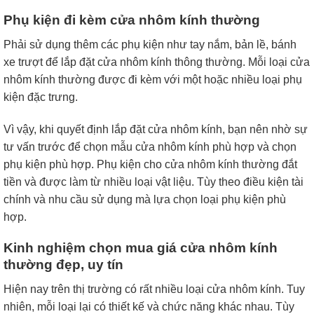
Phụ kiện đi kèm cửa nhôm kính thường
Phải sử dụng thêm các phụ kiện như tay nắm, bản lề, bánh
xe trượt để lắp đặt cửa nhôm kính thông thường. Mỗi loại cửa
nhôm kính thường được đi kèm với một hoặc nhiều loại phụ
kiện đặc trưng.
Vì vậy, khi quyết định lắp đặt cửa nhôm kính, bạn nên nhờ sự
tư vấn trước để chọn mẫu cửa nhôm kính phù hợp và chọn
phụ kiện phù hợp. Phụ kiện cho cửa nhôm kính thường đắt
tiền và được làm từ nhiều loại vật liệu. Tùy theo điều kiện tài
chính và nhu cầu sử dụng mà lựa chọn loại phụ kiện phù
hợp.
Kinh nghiệm chọn mua giá cửa nhôm kính
thường đẹp, uy tín
Hiện nay trên thị trường có rất nhiều loại cửa nhôm kính. Tuy
nhiên, mỗi loại lại có thiết kế và chức năng khác nhau. Tùy