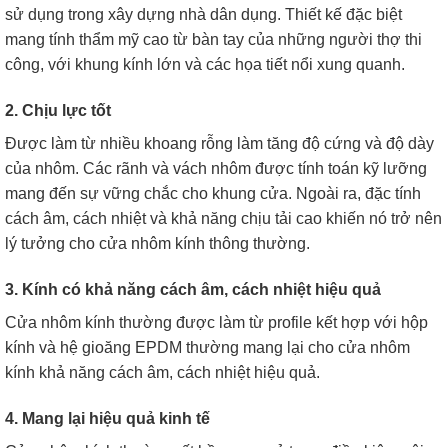
sử dụng trong xây dựng nhà dân dụng. Thiết kế đặc biệt
mang tính thẩm mỹ cao từ bàn tay của những người thợ thi
công, với khung kính lớn và các họa tiết nổi xung quanh.
2. Chịu lực tốt
Được làm từ nhiều khoang rỗng làm tăng độ cứng và độ dày
của nhôm. Các rãnh và vách nhôm được tính toán kỹ lưỡng
mang đến sự vững chắc cho khung cửa. Ngoài ra, đặc tính
cách âm, cách nhiệt và khả năng chịu tải cao khiến nó trở nên
lý tưởng cho cửa nhôm kính thông thường.
3. Kính có khả năng cách âm, cách nhiệt hiệu quả
Cửa nhôm kính thường được làm từ profile kết hợp với hộp
kính và hệ gioăng EPDM thường mang lại cho cửa nhôm
kính khả năng cách âm, cách nhiệt hiệu quả.
4. Mang lại hiệu quả kinh tế