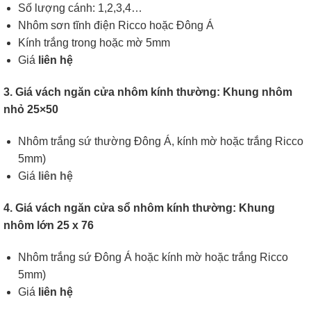
Số lượng cánh: 1,2,3,4…
Nhôm sơn tĩnh điện Ricco hoặc Đông Á
Kính trắng trong hoặc mờ 5mm
Giá
liên hệ
3. Giá vách ngăn cửa nhôm kính thường: Khung nhôm
nhỏ 25×50
Nhôm trắng sứ thường Đông Á, kính mờ hoặc trắng Ricco
5mm)
Giá
liên hệ
4. Giá vách ngăn cửa sổ nhôm kính thường: Khung
nhôm lớn 25 x 76
Nhôm trắng sứ Đông Á hoặc kính mờ hoặc trắng Ricco
5mm)
Giá
liên hệ