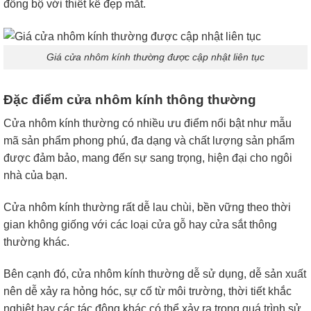
đồng bộ với thiết kế đẹp mắt.
Giá cửa nhôm kính thường được cập nhật liên tục
Đặc điểm cửa nhôm kính thông thường
Cửa nhôm kính thường có nhiều ưu điểm nổi bật như mẫu
mã sản phẩm phong phú, đa dạng và chất lượng sản phẩm
được đảm bảo, mang đến sự sang trọng, hiện đại cho ngôi
nhà của bạn.
Cửa nhôm kính thường rất dễ lau chùi, bền vững theo thời
gian không giống với các loại cửa gỗ hay cửa sắt thông
thường khác.
Bên cạnh đó, cửa nhôm kính thường dễ sử dụng, dễ sản xuất
nên dễ xảy ra hỏng hóc, sự cố từ môi trường, thời tiết khắc
nghiệt hay các tác động khác có thể xảy ra trong quá trình sử