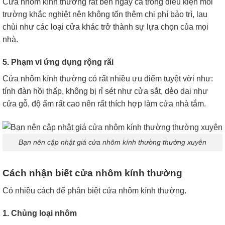
Cửa nhôm kính thường rất bền ngay cả trong điều kiện môi
trường khắc nghiệt nên không tốn thêm chi phí bảo trì, lau
chùi như các loại cửa khác trở thành sự lựa chọn của mọi
nhà.
5. Phạm vi ứng dụng rộng rãi
Cửa nhôm kính thường có rất nhiều ưu điểm tuyệt vời như:
tính đàn hồi thấp, không bị rỉ sét như cửa sắt, dẻo dai như
cửa gỗ, độ ẩm rất cao nên rất thích hợp làm cửa nhà tắm.
Bạn nên cập nhật giá cửa nhôm kính thường thường xuyên
Cách nhận biết cửa nhôm kính thường
Có nhiều cách để phân biệt cửa nhôm kính thường.
1. Chủng loại nhôm