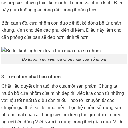
sẽ hợp với những thiết kế mảnh, ít nhôm và nhiều kính. Điều
này giúp không gian rộng rãi, thông thoáng hơn.
Bên cạnh đó, cửa nhôm còn được thiết kế đồng bộ từ phần
khung, kính cho đến các phụ kiện đi kèm. Điều này làm cho
căn phòng của bạn sẽ đẹp hơn, tinh tế hơn.
Bỏ túi kinh nghiệm lựa chọn mua cửa sổ nhôm
3. Lựa chọn chất liệu nhôm
Chất liệu quyết định tuổi thọ của một sản phẩm. Chúng ta
muốn bộ cửa nhôm của mình đẹp thì việc lựa chọn từ những
vật liệu tốt nhất là điều cần thiết. Theo lời khuyên từ các
chuyên gia thiết kế, tốt nhất nên chọn hệ nhôm sử dụng sơn
phủ bề mặt của các hãng sơn nổi tiếng thế giới được nhiều
người tiêu dùng Việt Nam tin dùng trong thời gian qua. Ví dụ: