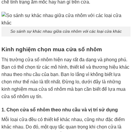
chế tình trạng ẩm mốc hay han gỉ trên cửa.
So sánh sự khác nhau giữa cửa nhôm với các loại cửa khác
Kinh nghiệm chọn mua cửa sổ nhôm
Thị trường cửa sổ nhôm hiện nay rất đa dạng và phong phú.
Bạn có thể chọn từ các mô hình, thiết kế và thương hiệu khác
nhau theo nhu cầu của bạn. Bạn lo lắng vì không biết lựa
chọn như thế nào là tốt nhất. Đừng lo, dưới đây là những
kinh nghiệm mua cửa sổ nhôm mà bạn cần biết để lựa mua
cửa sổ nhôm uy tín.
1. Chọn cửa sổ nhôm theo nhu cầu và vị trí sử dụng
Mỗi loại cửa đều có thiết kế khác nhau, cũng như đặc điểm
khác nhau. Do đó, một quy tắc quan trọng khi chọn cửa là