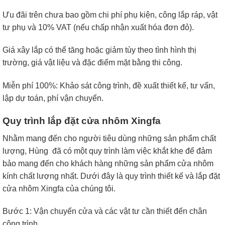
Ưu đãi trên chưa bao gồm chi phí phụ kiện, công lắp ráp, vật
tư phụ và 10% VAT (nếu chấp nhận xuất hóa đơn đỏ).
Giá xây lắp có thể tăng hoặc giảm tùy theo tình hình thị
trường, giá vật liệu và đặc điểm mặt bằng thi công.
Miễn phí 100%: Khảo sát công trình, đề xuất thiết kế, tư vấn,
lập dự toán, phí vận chuyển.
Quy trình lắp đặt cửa nhôm Xingfa
Nhằm mang đến cho người tiêu dùng những sản phẩm chất
lượng, Hùng đã có một quy trình làm việc khắt khe để đảm
bảo mang đến cho khách hàng những sản phẩm cửa nhôm
kính chất lượng nhất. Dưới đây là quy trình thiết kế và lắp đặt
cửa nhôm Xingfa của chúng tôi.
Bước 1: Vận chuyển cửa và các vật tư cần thiết đến chân
công trình