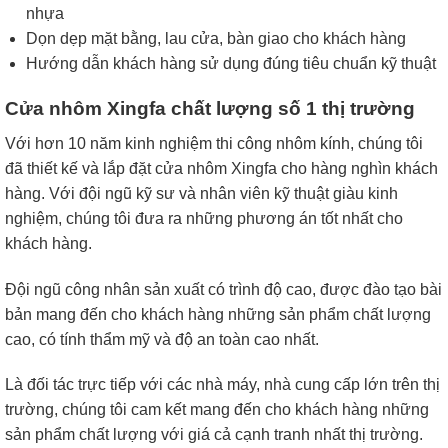
nhựa
Dọn dẹp mặt bằng, lau cửa, bàn giao cho khách hàng
Hướng dẫn khách hàng sử dụng đúng tiêu chuẩn kỹ thuật
Cửa nhôm Xingfa chất lượng số 1 thị trường
Với hơn 10 năm kinh nghiệm thi công nhôm kính, chúng tôi
đã thiết kế và lắp đặt cửa nhôm Xingfa cho hàng nghìn khách
hàng. Với đội ngũ kỹ sư và nhân viên kỹ thuật giàu kinh
nghiệm, chúng tôi đưa ra những phương án tốt nhất cho
khách hàng.
Đội ngũ công nhân sản xuất có trình độ cao, được đào tạo bài
bản mang đến cho khách hàng những sản phẩm chất lượng
cao, có tính thẩm mỹ và độ an toàn cao nhất.
Là đối tác trực tiếp với các nhà máy, nhà cung cấp lớn trên thị
trường, chúng tôi cam kết mang đến cho khách hàng những
sản phẩm chất lượng với giá cả cạnh tranh nhất thị trường.