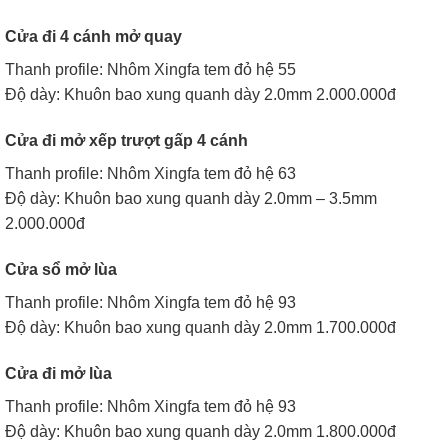
Cửa đi 4 cánh mở quay
Thanh profile: Nhôm Xingfa tem đỏ hệ 55
Độ dày: Khuôn bao xung quanh dày 2.0mm 2.000.000đ
Cửa đi mở xếp trượt gấp 4 cánh
Thanh profile: Nhôm Xingfa tem đỏ hệ 63
Độ dày: Khuôn bao xung quanh dày 2.0mm – 3.5mm
2.000.000đ
Cửa sổ mở lùa
Thanh profile: Nhôm Xingfa tem đỏ hệ 93
Độ dày: Khuôn bao xung quanh dày 2.0mm 1.700.000đ
Cửa đi mở lùa
Thanh profile: Nhôm Xingfa tem đỏ hệ 93
Độ dày: Khuôn bao xung quanh dày 2.0mm
1.800.000đ