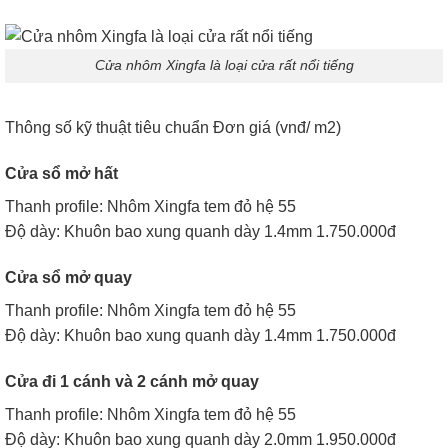
Cửa nhôm Xingfa là loại cửa rất nổi tiếng
Thông số kỹ thuật tiêu chuẩn Đơn giá (vnđ/ m2)
Cửa sổ mở hất
Thanh profile: Nhôm Xingfa tem đỏ hệ 55
Độ dày: Khuôn bao xung quanh dày 1.4mm 1.750.000đ
Cửa sổ mở quay
Thanh profile: Nhôm Xingfa tem đỏ hệ 55
Độ dày: Khuôn bao xung quanh dày 1.4mm 1.750.000đ
Cửa đi 1 cánh và 2 cánh mở quay
Thanh profile: Nhôm Xingfa tem đỏ hệ 55
Độ dày: Khuôn bao xung quanh dày 2.0mm 1.950.000đ