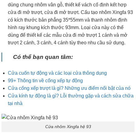
dùng chung nhôm vân gỗ, thiết kế vách cố định kết hợp
cửa đi mở trượt, cửa đi mở trượt. Cấu tạo nhôm Xingfa 93
có kích thước bản phẳng 35*55mm và thanh nhôm định
hình ray khung kích thước 93mm. Loại cửa này có thể
dùng để thiết kế các mẫu cửa đi mở trượt 1 cánh và mở
trượt 2 cánh, 3 cánh, 4 cánh tùy theo nhu cầu sử dụng.
Có thể bạn quan tâm:
Cửa cuốn tự động và các loại cửa thông dụng
99+ Thông tin về cổng xếp tự động
Cửa cổng xếp trượt là gì? Những ưu điểm nổi bật của nó
Cửa kính tự động là gì? Lỗi thường gặp và cách sửa chữa
tại nhà
Cửa nhôm Xingfa hệ 93