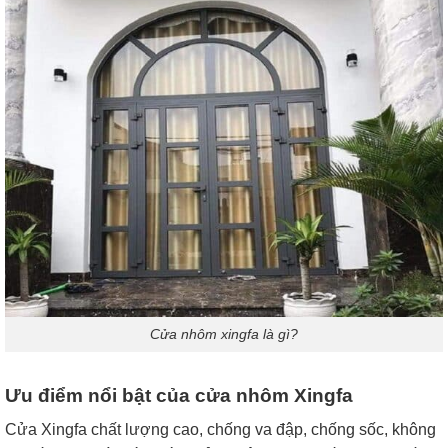
Cửa nhôm xingfa là gì?
Ưu điểm nổi bật của cửa nhôm Xingfa
Cửa Xingfa chất lượng cao, chống va đập, chống sốc, không