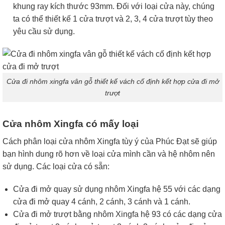
khung ray kích thước 93mm. Đối với loại cửa này, chúng
ta có thể thiết kế 1 cửa trượt và 2, 3, 4 cửa trượt tùy theo
yêu cầu sử dụng.
Cửa đi nhôm xingfa vân gỗ thiết kế vách cố định kết hợp cửa đi mở
trượt
Cửa nhôm Xingfa có mấy loại
Cách phân loại cửa nhôm Xingfa tùy ý của Phúc Đạt sẽ giúp
bạn hình dung rõ hơn về loại cửa mình cần và hệ nhôm nên
sử dụng. Các loại cửa có sẵn:
Cửa đi mở quay sử dụng nhôm Xingfa hệ 55 với các dạng
cửa đi mở quay 4 cánh, 2 cánh, 3 cánh và 1 cánh.
Cửa đi mở trượt bằng nhôm Xingfa hệ 93 có các dạng cửa