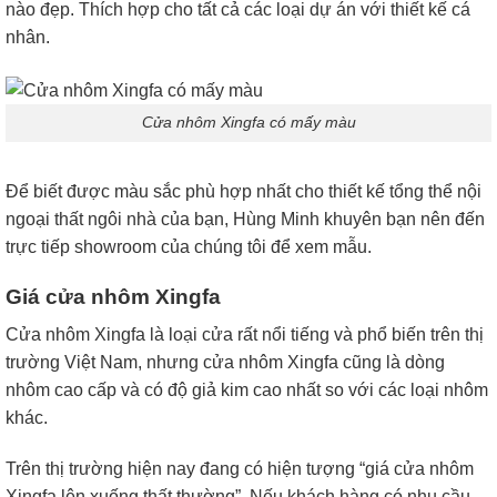
nào đẹp. Thích hợp cho tất cả các loại dự án với thiết kế cá
nhân.
Cửa nhôm Xingfa có mấy màu
Để biết được màu sắc phù hợp nhất cho thiết kế tổng thể nội
ngoại thất ngôi nhà của bạn, Hùng Minh khuyên bạn nên đến
trực tiếp showroom của chúng tôi để xem mẫu.
Giá cửa nhôm Xingfa
Cửa nhôm Xingfa là loại cửa rất nổi tiếng và phổ biến trên thị
trường Việt Nam, nhưng cửa nhôm Xingfa cũng là dòng
nhôm cao cấp và có độ giả kim cao nhất so với các loại nhôm
khác.
Trên thị trường hiện nay đang có hiện tượng “giá cửa nhôm
Xingfa lên xuống thất thường”. Nếu khách hàng có nhu cầu