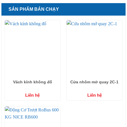
SẢN PHẨM BÁN CHẠY
Vách kính không đố
Cửa nhôm mở quay 2C-1
Liên hệ
Liên hệ