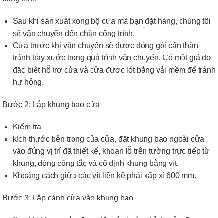
Sau khi sản xuất xong bộ cửa mà bạn đặt hàng, chúng tôi
sẽ vận chuyển đến chân công trình.
Cửa trước khi vận chuyển sẽ được đóng gói cẩn thận
tránh trầy xước trong quá trình vận chuyển. Có một giá đỡ
đặc biệt hỗ trợ cửa và cửa được lót bằng vải mềm để tránh
hư hỏng.
Bước 2: Lắp khung bao cửa
Kiểm tra
kích thước bên trong của cửa, đặt khung bao ngoài cửa
vào đúng vị trí đã thiết kế, khoan lỗ trên tường trực tiếp từ
khung, đóng công tắc và cố định khung bằng vít.
Khoảng cách giữa các vít liền kề phải xấp xỉ 600 mm.
Bước 3: Lắp cánh cửa vào khung bao