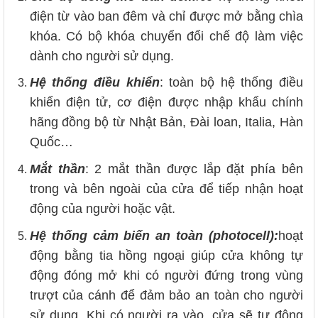
điện từ vào ban đêm và chỉ được mở bằng chìa
khóa. Có bộ khóa chuyển đổi chế độ làm việc
dành cho người sử dụng.
Hệ thống điều khiển
: toàn bộ hệ thống điều
khiển điện tử, cơ điện được nhập khẩu chính
hãng đồng bộ từ Nhật Bản, Đài loan, Italia, Hàn
Quốc…
Mắt thần
: 2 mắt thần được lắp đặt phía bên
trong và bên ngoài của cửa để tiếp nhận hoạt
động của người hoặc vật.
Hệ thống cảm biến an toàn (photocell):
hoạt
động bằng tia hồng ngoại giúp cửa không tự
động đóng mở khi có người đứng trong vùng
trượt của cánh để đảm bảo an toàn cho người
sử dụng. Khi có người ra vào, cửa sẽ tự động