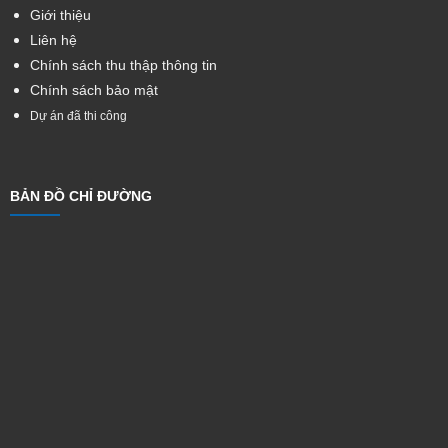
Giới thiệu
Liên hệ
Chính sách thu thập thông tin
Chính sách bảo mật
Dự án đã thi công
BẢN ĐỒ CHỈ ĐƯỜNG