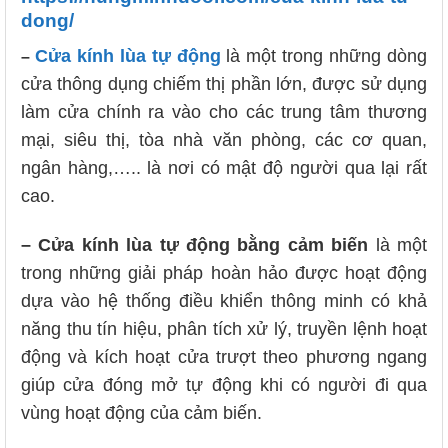
dong/
Cửa kính lùa tự động
là một trong những dòng
–
cửa thông dụng chiếm thị phần lớn, được sử dụng
làm cửa chính ra vào cho các trung tâm thương
mại, siêu thị, tòa nhà văn phòng, các cơ quan,
ngân hàng,….. là nơi có mật độ người qua lại rất
cao.
– Cửa kính lùa tự động bằng cảm biến
là một
trong những giải pháp hoàn hảo được hoạt động
dựa vào hệ thống điều khiển thông minh có khả
năng thu tín hiệu, phân tích xử lý, truyền lệnh hoạt
động và kích hoạt cửa trượt theo phương ngang
giúp cửa đóng mở tự động khi có người đi qua
vùng hoạt động của cảm biến.