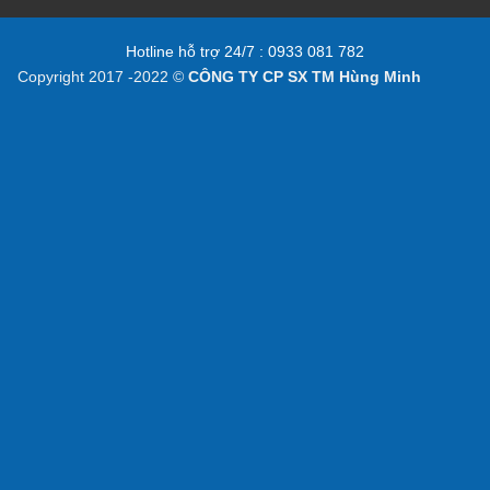
Hotline hỗ trợ 24/7 : 0933 081 782
Copyright 2017 -2022 ©
CÔNG TY CP SX TM Hùng Minh