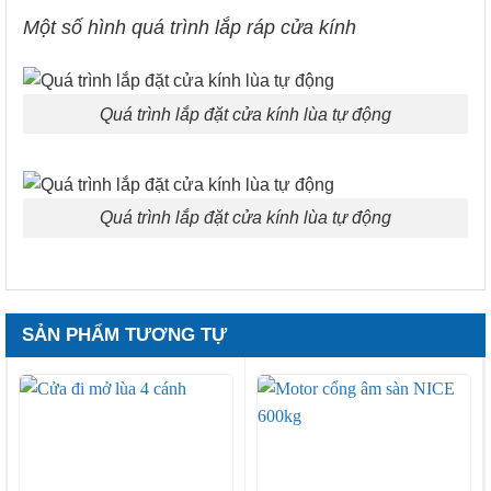
Một số hình quá trình lắp ráp cửa kính
Quá trình lắp đặt cửa kính lùa tự động
Quá trình lắp đặt cửa kính lùa tự động
SẢN PHẨM TƯƠNG TỰ