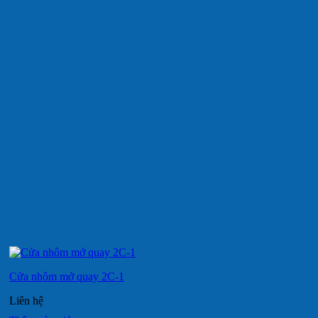
Cửa nhôm mở quay 2C-1
Liên hệ