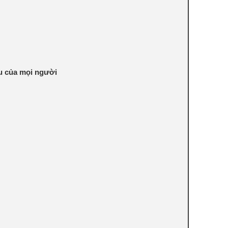
ầu của mọi người